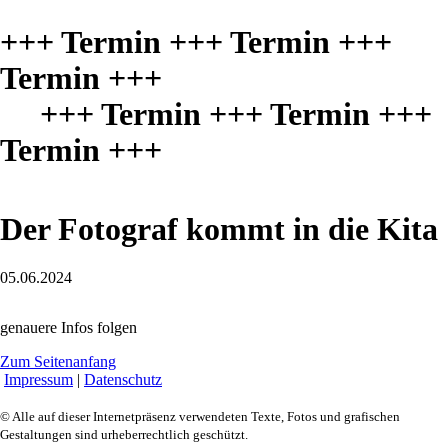
+++ Termin +++ Termin +++
Termin +++
+++ Termin +++ Termin +++
Termin +++
Der Fotograf kommt in die Kita
05.06.2024
genauere Infos folgen
Zum Seitenanfang
Impressum
|
Datenschutz
© Alle auf dieser Internetpräsenz verwendeten Texte, Fotos und grafischen
Gestaltungen sind urheberrechtlich geschützt.