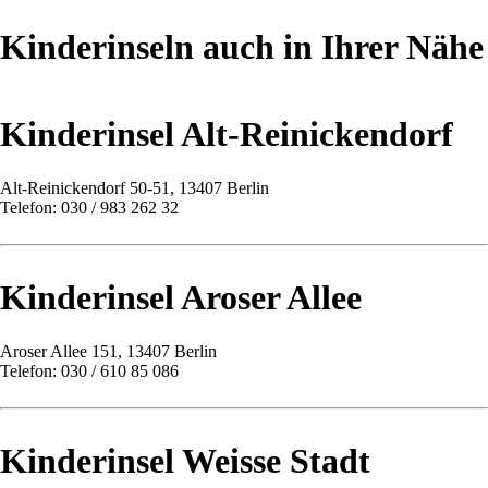
Kinderinseln auch in Ihrer Nähe
Kinderinsel Alt-Reinickendorf
Alt-Reinickendorf 50-51, 13407 Berlin
Telefon: 030 / 983 262 32
Kinderinsel Aroser Allee
Aroser Allee 151, 13407 Berlin
Telefon: 030 / 610 85 086
Kinderinsel Weisse Stadt